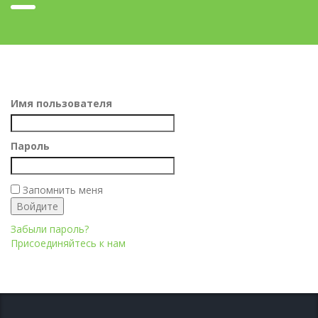
Имя пользователя
Пароль
Запомнить меня
Забыли пароль?
Присоединяйтесь к нам