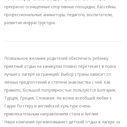
прекрасно оснащенные спортивные площадки, бассейны,
профессиональные аниматоры, педагоги, воспитатели,
развитая инфраструктура.
Похвальное желание родителей обеспечить ребенку
приятный отдых на каникулах плавно перетекает в поиск
лучшего лагеря за границей. Выбор страны зависит от
личных предпочтений и степени знакомства с ней. Как
правило, большой популярностью пользуются Болгария,
Турция, Греция, Словакия. На волне всеобщей любви к
Гарри Поттеру и английской культуре очень
привлекательным направлением стала и Англия.
Наша компания организовывает детский отдых в лагере за