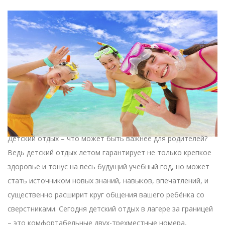
Детский отдых – что может быть важнее для родителей?
Ведь детский отдых летом гарантирует не только крепкое
здоровье и тонус на весь будущий учебный год, но может
стать источником новых знаний, навыков, впечатлений, и
существенно расширит круг общения вашего ребёнка со
сверстниками. Сегодня детский отдых в лагере за границей
– это комфортабельные двух-трехместные номера,