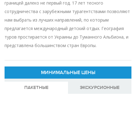
границей далеко не первый год. 17 лет тесного
сотрудничества с зарубежными турагентствами позволяют
нам выбрать из лучших направлений, по которым
предлагается международный детский отдых. География
туров простирается от Украины до Туманного Альбиона, и
представлена большинством стран Европы.
МИНИМАЛЬНЫЕ ЦЕНЫ
ПАКЕТНЫЕ
ЭКСКУРСИОННЫЕ