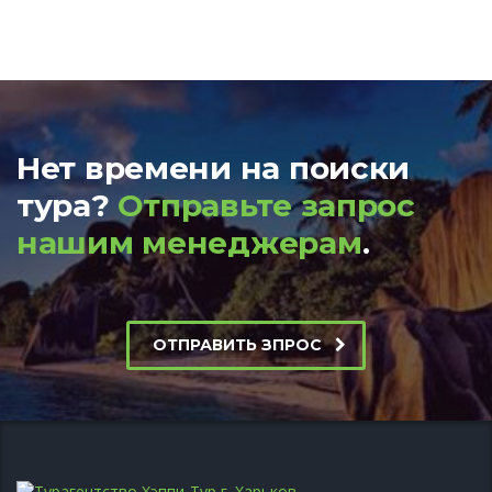
Нет времени на поиски
тура?
Отправьте запрос
нашим менеджерам
.
ОТПРАВИТЬ ЗПРОС